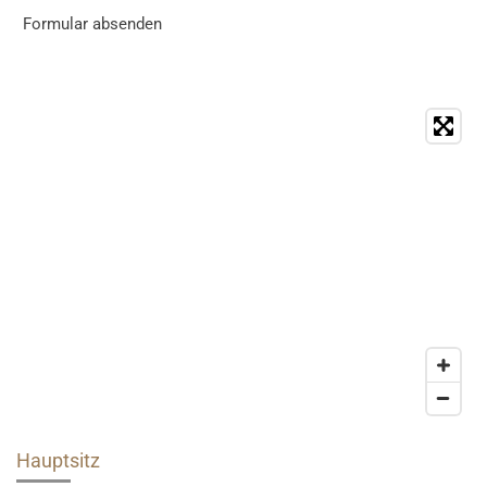
Formular absenden
Hauptsitz