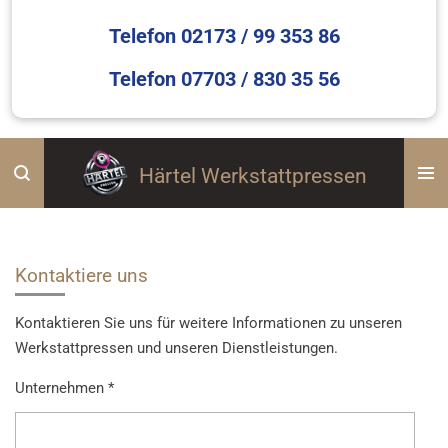
Telefon 02173 / 99 353 86
Telefon 07703 / 830 35 56
Härtel Werkstattpressen
Kontaktiere uns
Kontaktieren Sie uns für weitere Informationen zu unseren
Werkstattpressen und unseren Dienstleistungen.
Unternehmen *