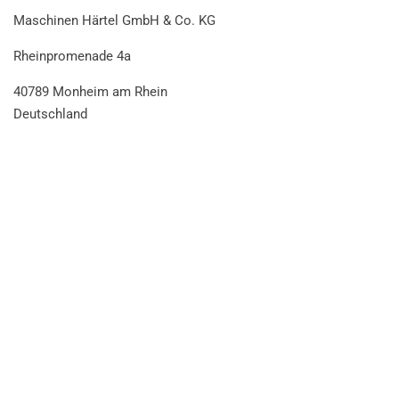
Maschinen Härtel GmbH & Co. KG
Rheinpromenade 4a
40789 Monheim am Rhein
Deutschland