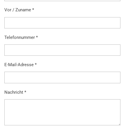
Vor / Zuname *
Telefonnummer *
E-Mail-Adresse *
Nachricht *