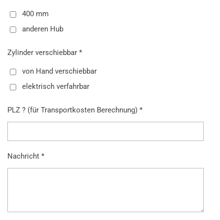
400 mm
anderen Hub
Zylinder verschiebbar *
von Hand verschiebbar
elektrisch verfahrbar
PLZ ? (für Transportkosten Berechnung) *
Nachricht *