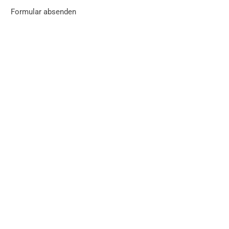
Formular absenden