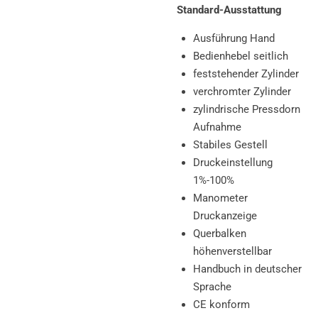
Standard-Ausstattung
Ausführung Hand
Bedienhebel seitlich
feststehender Zylinder
verchromter Zylinder
zylindrische Pressdorn
Aufnahme
Stabiles Gestell
Druckeinstellung
1%-100%
Manometer
Druckanzeige
Querbalken
höhenverstellbar
Handbuch in deutscher
Sprache
CE konform