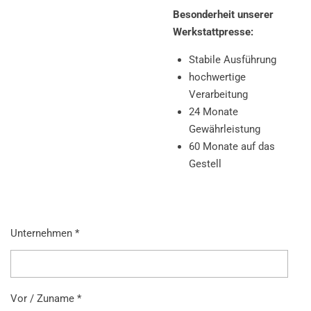
Besonderheit unserer
Werkstattpresse:
Stabile Ausführung
hochwertige
Verarbeitung
24 Monate
Gewährleistung
60 Monate auf das
Gestell
Unternehmen *
Vor / Zuname *