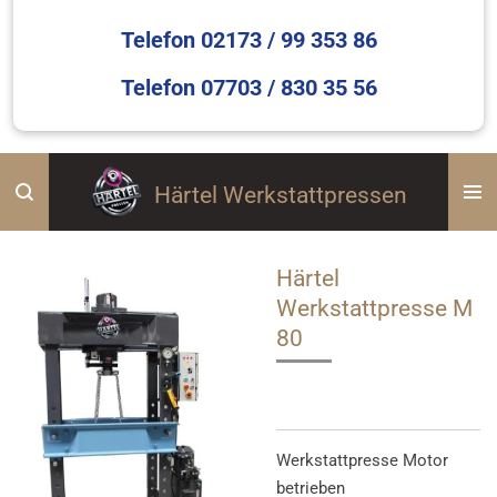
Telefon 02173 / 99 353 86
Telefon 07703 / 830 35 56
Härtel Werkstattpressen
Härtel
Werkstattpresse M
80
Werkstattpresse Motor
betrieben