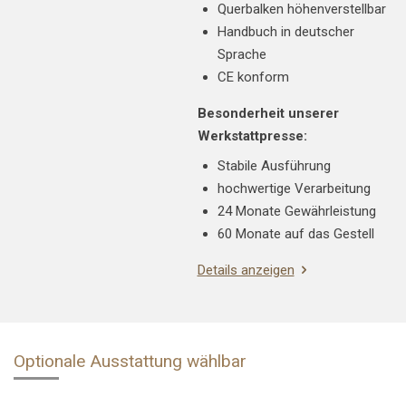
Querbalken höhenverstellbar
Handbuch in deutscher
Sprache
CE konform
Besonderheit unserer
Werkstattpresse:
Stabile Ausführung
hochwertige Verarbeitung
24 Monate Gewährleistung
60 Monate auf das Gestell
Details anzeigen
Optionale Ausstattung wählbar