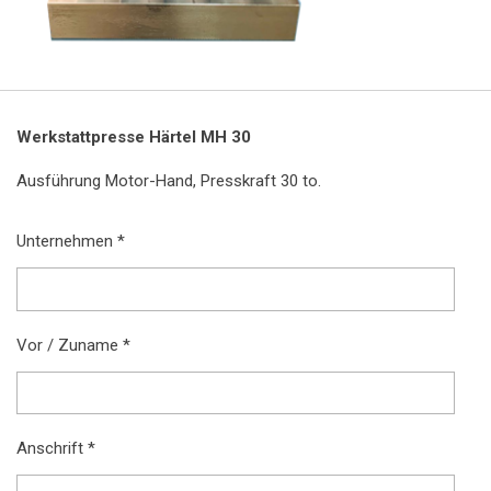
Werkstattpresse Härtel MH 30
Ausführung Motor-Hand, Presskraft 30 to.
Unternehmen *
Vor / Zuname *
Anschrift *