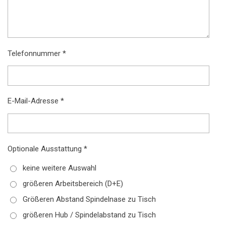
Telefonnummer *
E-Mail-Adresse *
Optionale Ausstattung *
keine weitere Auswahl
größeren Arbeitsbereich (D+E)
Größeren Abstand Spindelnase zu Tisch
größeren Hub / Spindelabstand zu Tisch