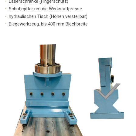
Laserschranke (Fingerschutz)
Schutzgitter um die Werkstattpresse
hydraulischen Tisch (Höhen verstellbar)
Biegewerkzeug, bis 400 mm Blechbreite