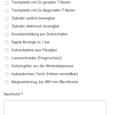
Tischplatte mit 2x geraden T-Nuten
Tischplatte mit 2x diagonalen T-Nuten
Zylinder seitlich bewegbar
Zylinder elektrisch bewegbar
Druckeinstellung per Drehschalter
Digital Anzeige to / bar
Schutzkabine aus Plexiglas
Laserschranke (Fingerschutz)
Schutzgitter um die Werkstattpresse
hydraulischen Tisch (Höhen verstellbar)
Biegewerkzeug, bis 400 mm Blechbreite
Nachricht *