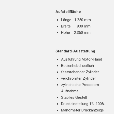
Aufstellfläche
Länge 1.250 mm
Breite 930 mm
Höhe 2.350 mm
Standard-Ausstattung
Ausführung Motor-Hand
Bedienhebel seitlich
feststehender Zylinder
verchromter Zylinder
zylindrische Pressdorn
Aufnahme
Stabiles Gestell
Druckeinstellung 1%-100%
Manometer Druckanzeige