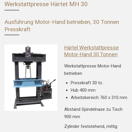
Werkstattpresse Härtet MH 30
Ausführung Motor-Hand betrieben, 30 Tonnen
Presskraft
Härtel Werkstattpresse
Motor-Hand 30 Tonnen
Werkstattpresse Motor-Hand
betrieben
Presskraft 30 to.
Hub 400 mm
Arbeitsbereich 760 x 310 mm
Abstand Spindelnase zu Tisch
900 mm
Zylinder feststehend, mittig