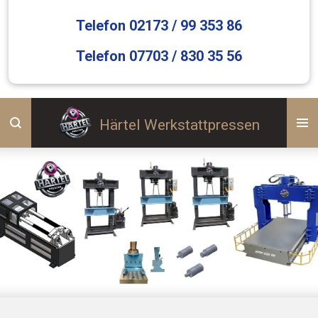
Telefon 02173 / 99 353 86
Telefon 07703 / 830 35 56
Härtel Werkstattpressen