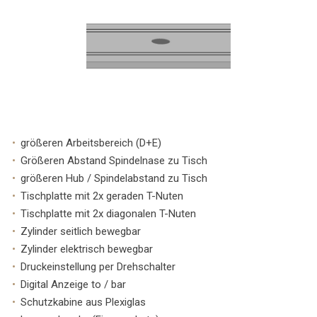
größeren Arbeitsbereich (D+E)
Größeren Abstand Spindelnase zu Tisch
größeren Hub / Spindelabstand zu Tisch
Tischplatte mit 2x geraden T-Nuten
Tischplatte mit 2x diagonalen T-Nuten
Zylinder seitlich bewegbar
Zylinder elektrisch bewegbar
Druckeinstellung per Drehschalter
Digital Anzeige to / bar
Schutzkabine aus Plexiglas