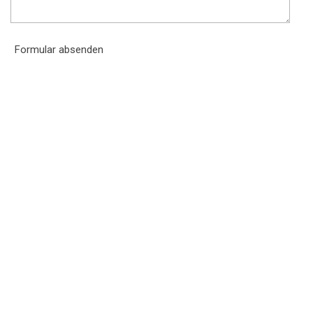
Formular absenden